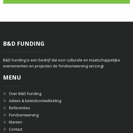
B&D FUNDING
B&D Funding is een bedrijf dat voor culturele en maatschappelijke
evenementen en projecten de fondsenwerving verzorgt.
MENU
Over B&D Funding
Advies & beleidsontwikkeling
Referenties
Fondsenwerving
Klanten
Contact