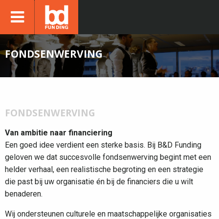
FONDSENWERVING
FONDSENWERVING
Van ambitie naar financiering
Een goed idee verdient een sterke basis. Bij B&D Funding
geloven we dat succesvolle fondsenwerving begint met een
helder verhaal, een realistische begroting en een strategie
die past bij uw organisatie én bij de financiers die u wilt
benaderen.
Wij ondersteunen culturele en maatschappelijke organisaties