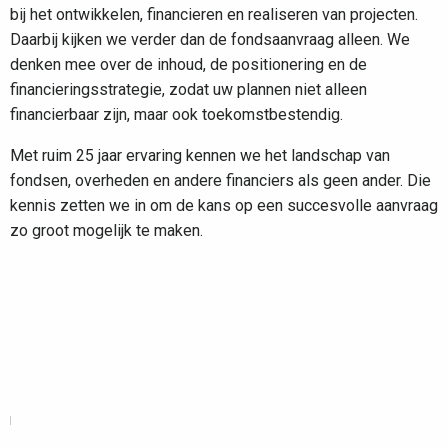
bij het ontwikkelen, financieren en realiseren van projecten.
Daarbij kijken we verder dan de fondsaanvraag alleen. We
denken mee over de inhoud, de positionering en de
financieringsstrategie, zodat uw plannen niet alleen
financierbaar zijn, maar ook toekomstbestendig.
Met ruim 25 jaar ervaring kennen we het landschap van
fondsen, overheden en andere financiers als geen ander. Die
kennis zetten we in om de kans op een succesvolle aanvraag
zo groot mogelijk te maken.