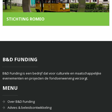
STICHTING ROMEO
B&D FUNDING
B&D Funding is een bedrijf dat voor culturele en maatschappelijke
evenementen en projecten de fondsenwerving verzorgt.
MENU
Over B&D Funding
Advies & beleidsontwikkeling