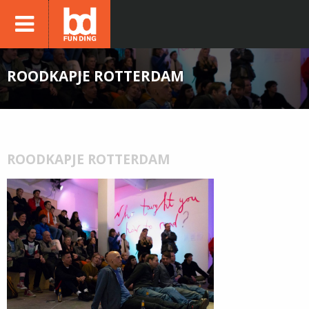
ROODKAPJE ROTTERDAM
ROODKAPJE ROTTERDAM