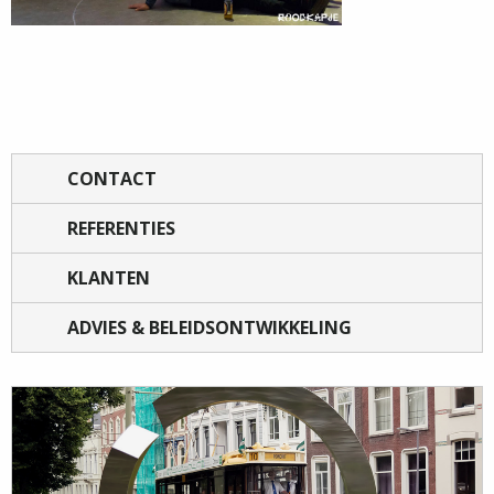
CONTACT
REFERENTIES
KLANTEN
ADVIES & BELEIDSONTWIKKELING