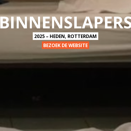
BINNENSLAPER
2025 – HEDEN, ROTTERDAM
BEZOEK DE WEBSITE