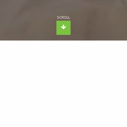
LAPERS