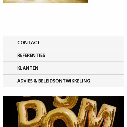
CONTACT
REFERENTIES
KLANTEN
ADVIES & BELEIDSONTWIKKELING