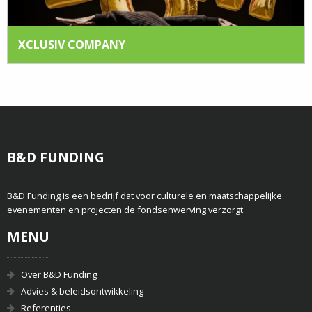
XCLUSIV COMPANY
B&D FUNDING
B&D Funding is een bedrijf dat voor culturele en maatschappelijke
evenementen en projecten de fondsenwerving verzorgt.
MENU
Over B&D Funding
Advies & beleidsontwikkeling
Referenties