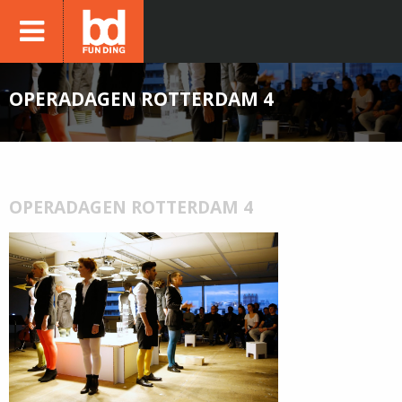
OPERADAGEN ROTTERDAM 4
OPERADAGEN ROTTERDAM 4