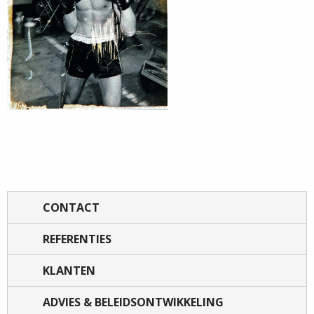
CONTACT
REFERENTIES
KLANTEN
ADVIES & BELEIDSONTWIKKELING