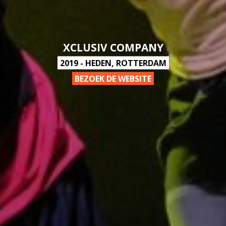
XCLUSIV COMPANY
2019 - HEDEN, ROTTERDAM
BEZOEK DE WEBSITE