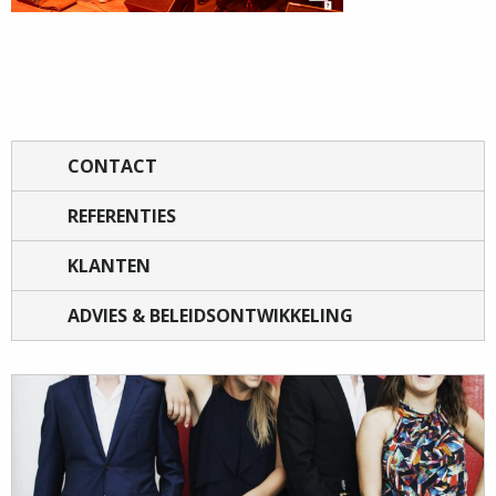
CONTACT
REFERENTIES
KLANTEN
ADVIES & BELEIDSONTWIKKELING