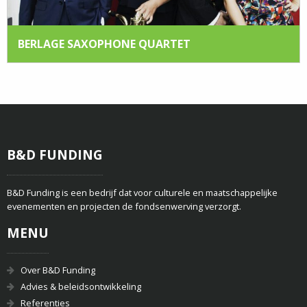
BERLAGE SAXOPHONE QUARTET
B&D FUNDING
B&D Funding is een bedrijf dat voor culturele en maatschappelijke
evenementen en projecten de fondsenwerving verzorgt.
MENU
Over B&D Funding
Advies & beleidsontwikkeling
Referenties