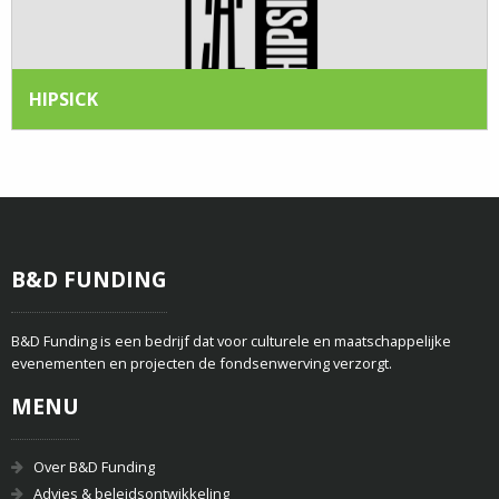
HIPSICK
B&D FUNDING
B&D Funding is een bedrijf dat voor culturele en maatschappelijke
evenementen en projecten de fondsenwerving verzorgt.
MENU
Over B&D Funding
Advies & beleidsontwikkeling