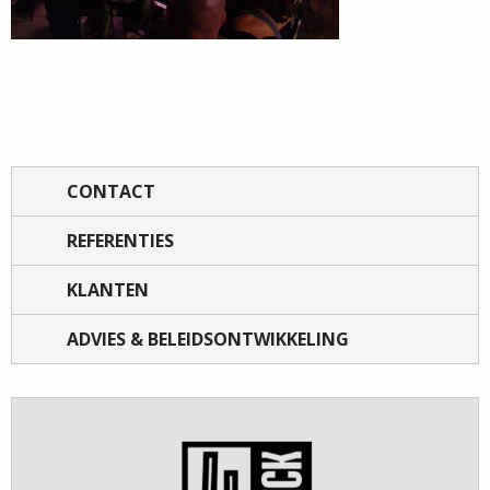
CONTACT
REFERENTIES
KLANTEN
ADVIES & BELEIDSONTWIKKELING