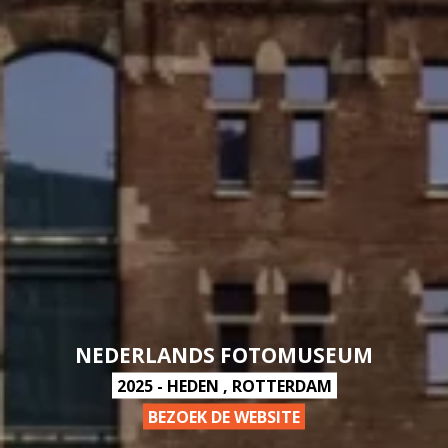
NEDERLANDS FOTOMUSEUM
2025 - HEDEN , ROTTERDAM
BEZOEK DE WEBSITE