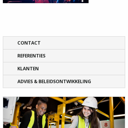
CONTACT
REFERENTIES
KLANTEN
ADVIES & BELEIDSONTWIKKELING