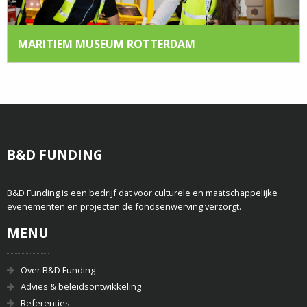
MARITIEM MUSEUM ROTTERDAM
B&D FUNDING
B&D Funding is een bedrijf dat voor culturele en maatschappelijke
evenementen en projecten de fondsenwerving verzorgt.
MENU
Over B&D Funding
Advies & beleidsontwikkeling
Referenties