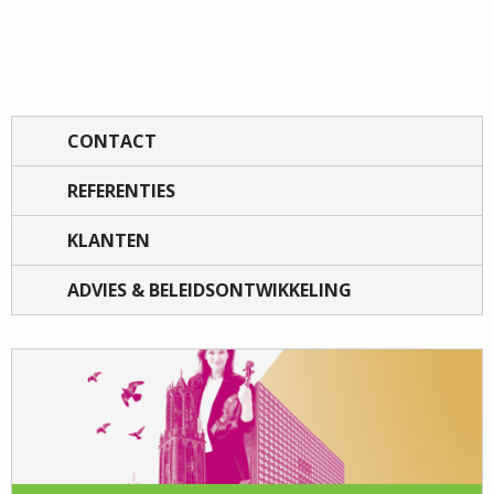
CONTACT
REFERENTIES
KLANTEN
ADVIES & BELEIDSONTWIKKELING