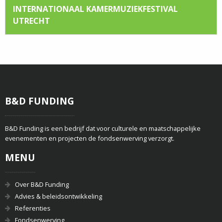
INTERNATIONAAL KAMERMUZIEKFESTIVAL
UTRECHT
B&D FUNDING
B&D Funding is een bedrijf dat voor culturele en maatschappelijke
evenementen en projecten de fondsenwerving verzorgt.
MENU
Over B&D Funding
Advies & beleidsontwikkeling
Referenties
Fondsenwerving