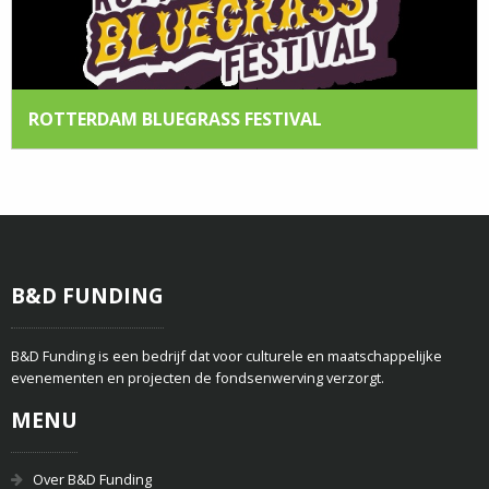
ROTTERDAM BLUEGRASS FESTIVAL
B&D FUNDING
B&D Funding is een bedrijf dat voor culturele en maatschappelijke
evenementen en projecten de fondsenwerving verzorgt.
MENU
Over B&D Funding