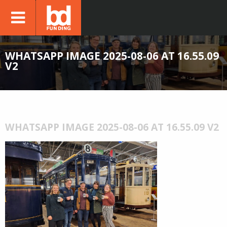
WHATSAPP IMAGE 2025-08-06 AT 16.55.09
V2
WHATSAPP IMAGE 2025-08-06 AT 16.55.09 V2