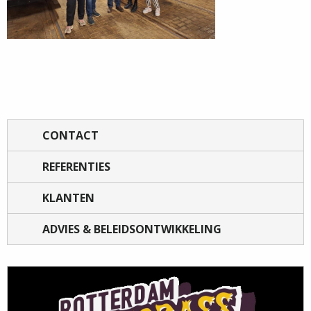
CONTACT
REFERENTIES
KLANTEN
ADVIES & BELEIDSONTWIKKELING