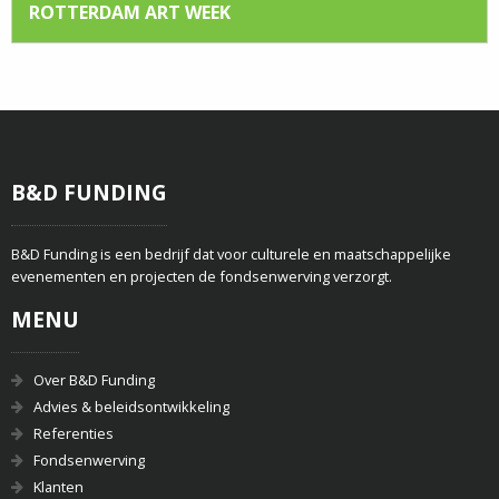
ROTTERDAM ART WEEK
B&D FUNDING
B&D Funding is een bedrijf dat voor culturele en maatschappelijke
evenementen en projecten de fondsenwerving verzorgt.
MENU
Over B&D Funding
Advies & beleidsontwikkeling
Referenties
Fondsenwerving
Klanten