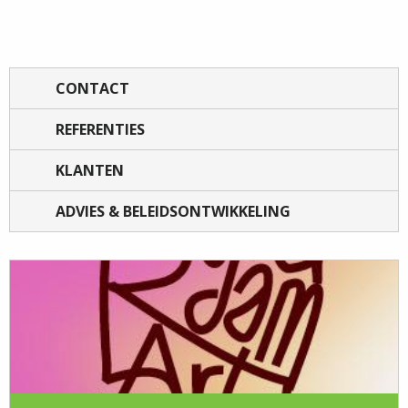
CONTACT
REFERENTIES
KLANTEN
ADVIES & BELEIDSONTWIKKELING