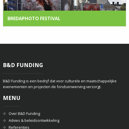
BREDAPHOTO FESTIVAL
B&D FUNDING
B&D Funding is een bedrijf dat voor culturele en maatschappelijke
evenementen en projecten de fondsenwerving verzorgt.
MENU
Over B&D Funding
Advies & beleidsontwikkeling
Referenties