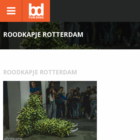
ROODKAPJE ROTTERDAM
ROODKAPJE ROTTERDAM