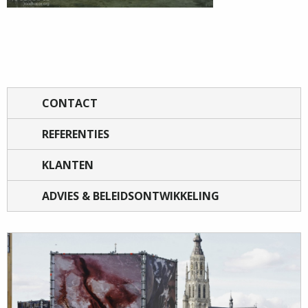
CONTACT
REFERENTIES
KLANTEN
ADVIES & BELEIDSONTWIKKELING