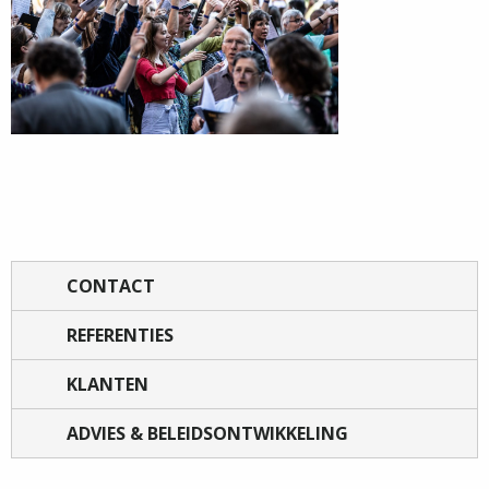
CONTACT
REFERENTIES
KLANTEN
ADVIES & BELEIDSONTWIKKELING