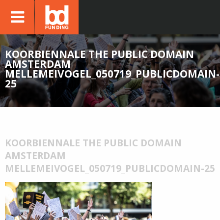
KOORBIENNALE THE PUBLIC DOMAIN
AMSTERDAM
MELLEMEIVOGEL_050719_PUBLICDOMAIN-
25
KOORBIENNALE THE PUBLIC DOMAIN
AMSTERDAM
MELLEMEIVOGEL_050719_PUBLICDOMAIN-25