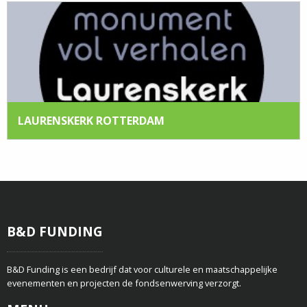
LAURENSKERK ROTTERDAM
B&D FUNDING
B&D Funding is een bedrijf dat voor culturele en maatschappelijke
evenementen en projecten de fondsenwerving verzorgt.