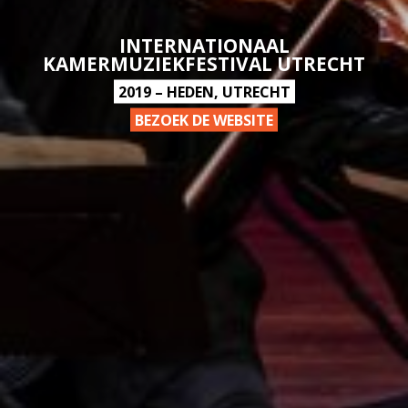
INTERNATIONAAL
KAMERMUZIEKFESTIVAL UTRECHT
2019 – HEDEN, UTRECHT
BEZOEK DE WEBSITE