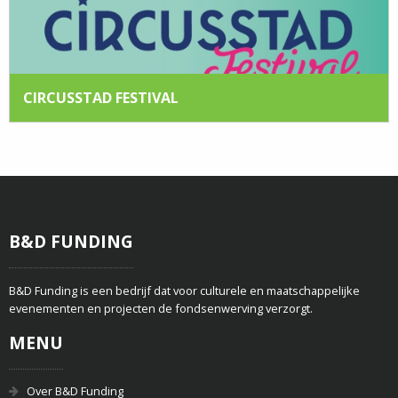
CIRCUSSTAD FESTIVAL
B&D FUNDING
B&D Funding is een bedrijf dat voor culturele en maatschappelijke
evenementen en projecten de fondsenwerving verzorgt.
MENU
Over B&D Funding