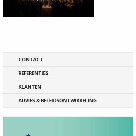
CONTACT
REFERENTIES
KLANTEN
ADVIES & BELEIDSONTWIKKELING