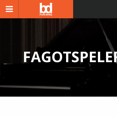
FAGOTSPELE