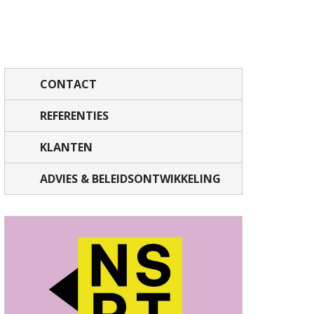
CONTACT
REFERENTIES
KLANTEN
ADVIES & BELEIDSONTWIKKELING