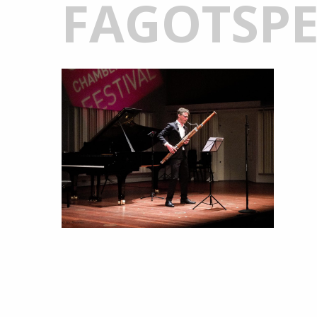
FAGOTSPE