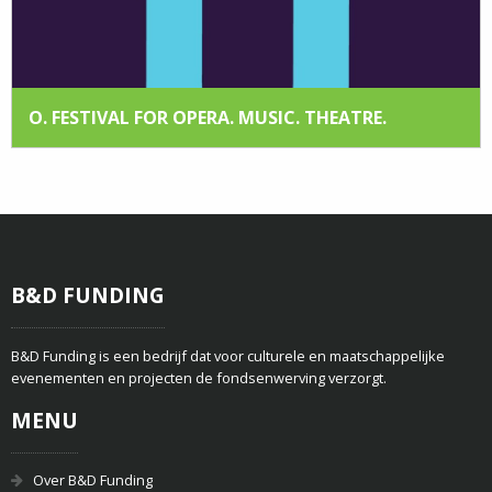
O. FESTIVAL FOR OPERA. MUSIC. THEATRE.
B&D FUNDING
B&D Funding is een bedrijf dat voor culturele en maatschappelijke
evenementen en projecten de fondsenwerving verzorgt.
MENU
Over B&D Funding