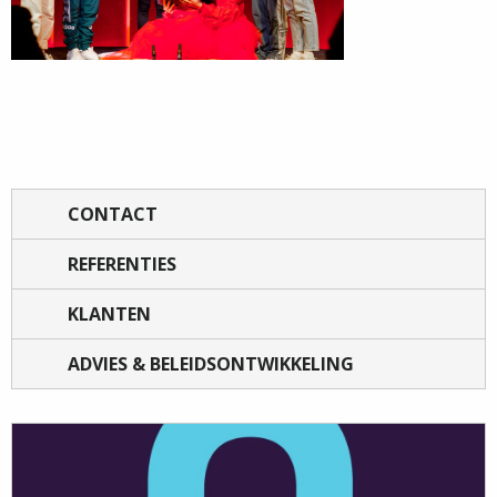
CONTACT
REFERENTIES
KLANTEN
ADVIES & BELEIDSONTWIKKELING