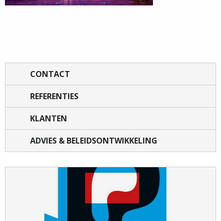
CONTACT
REFERENTIES
KLANTEN
ADVIES & BELEIDSONTWIKKELING