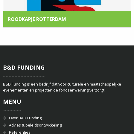
ROODKAPJE ROTTERDAM
B&D FUNDING
B&D Funding is een bedrijf dat voor culturele en maatschappelijke
evenementen en projecten de fondsenwerving verzorgt.
MENU
Over B&D Funding
Advies & beleidsontwikkeling
Referenties