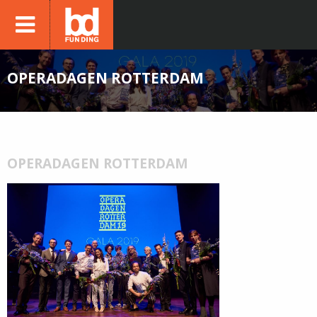
OPERADAGEN ROTTERDAM
OPERADAGEN ROTTERDAM