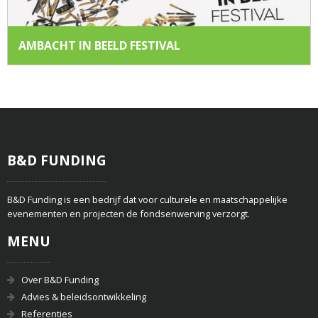
AMBACHT IN BEELD FESTIVAL
B&D FUNDING
B&D Funding is een bedrijf dat voor culturele en maatschappelijke
evenementen en projecten de fondsenwerving verzorgt.
MENU
Over B&D Funding
Advies & beleidsontwikkeling
Referenties