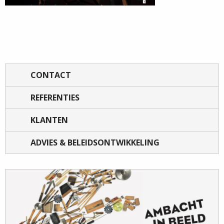
CONTACT
REFERENTIES
KLANTEN
ADVIES & BELEIDSONTWIKKELING