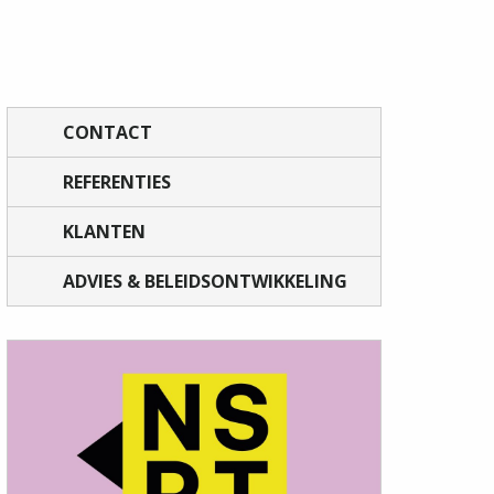
CONTACT
REFERENTIES
KLANTEN
ADVIES & BELEIDSONTWIKKELING