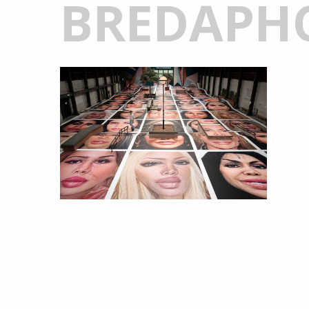
BREDAPH