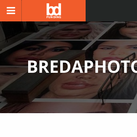
BREDAPHOT