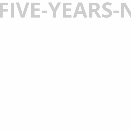
-FIVE-YEARS-