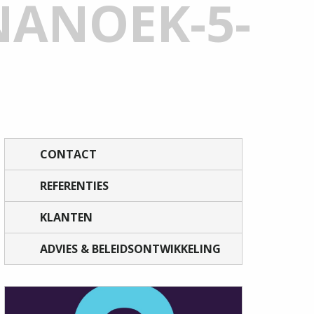
NANOEK-5-
CONTACT
REFERENTIES
KLANTEN
ADVIES & BELEIDSONTWIKKELING