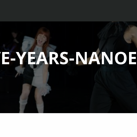
VE-YEARS-NANOE