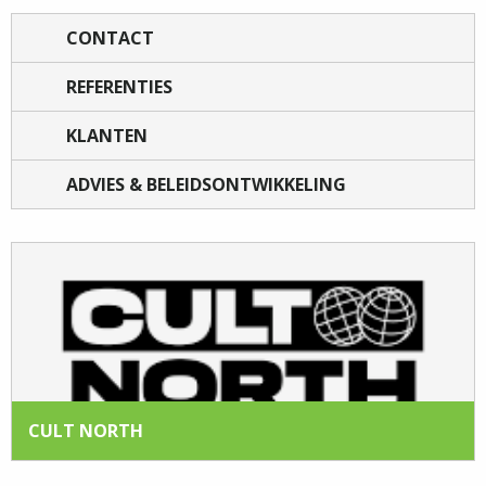
CONTACT
REFERENTIES
KLANTEN
ADVIES & BELEIDSONTWIKKELING
CULT NORTH