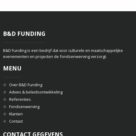
B&D FUNDING
B&D Funding is een bedrijf dat voor culturele en maatschappelijke
evenementen en projecten de fondsenwerving verzorgt.
MENU
Over B&D Funding
Advies & beleidsontwikkeling
Referenties
Fondsenwerving
Klanten
Contact
CONTACT GEGEVENS