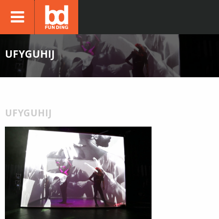
UFYGUHIJ
UFYGUHIJ