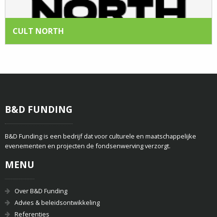
CULT NORTH
B&D FUNDING
B&D Funding is een bedrijf dat voor culturele en maatschappelijke
evenementen en projecten de fondsenwerving verzorgt.
MENU
Over B&D Funding
Advies & beleidsontwikkeling
Referenties