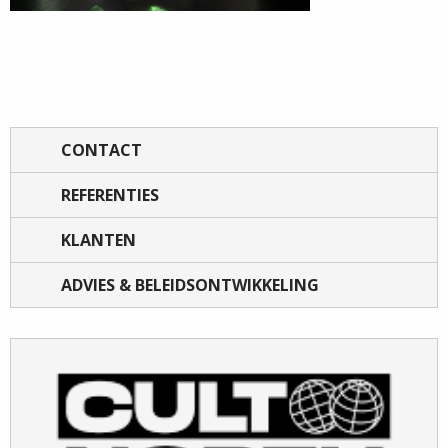
CONTACT
REFERENTIES
KLANTEN
ADVIES & BELEIDSONTWIKKELING