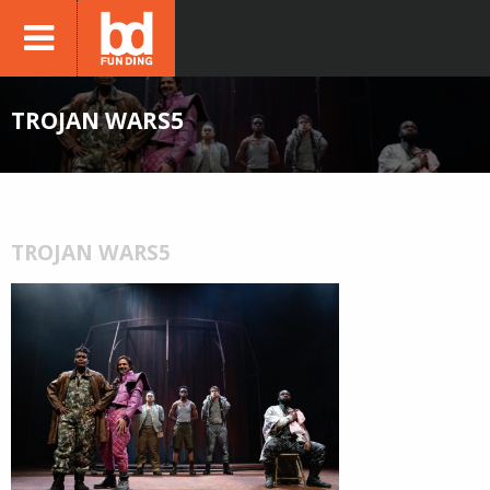
TROJAN WARS5
TROJAN WARS5