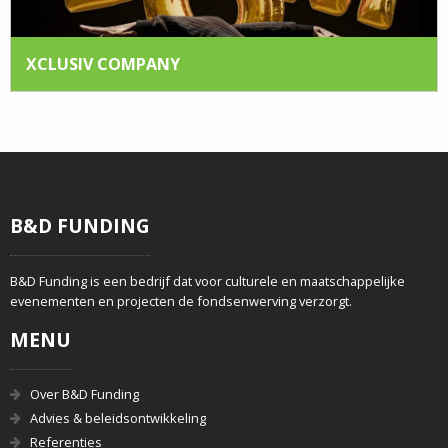
XCLUSIV COMPANY
B&D FUNDING
B&D Funding is een bedrijf dat voor culturele en maatschappelijke
evenementen en projecten de fondsenwerving verzorgt.
MENU
Over B&D Funding
Advies & beleidsontwikkeling
Referenties