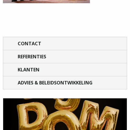
CONTACT
REFERENTIES
KLANTEN
ADVIES & BELEIDSONTWIKKELING