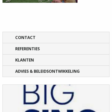
CONTACT
REFERENTIES
KLANTEN
ADVIES & BELEIDSONTWIKKELING