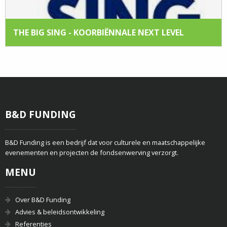
THE BIG SING - KOORBIËNNALE NEXT LEVEL
B&D FUNDING
B&D Funding is een bedrijf dat voor culturele en maatschappelijke
evenementen en projecten de fondsenwerving verzorgt.
MENU
Over B&D Funding
Advies & beleidsontwikkeling
Referenties