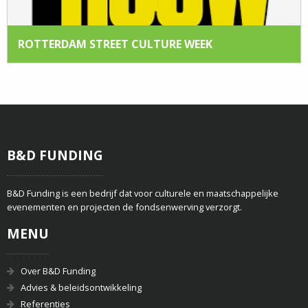
ROTTERDAM STREET CULTURE WEEK
B&D FUNDING
B&D Funding is een bedrijf dat voor culturele en maatschappelijke
evenementen en projecten de fondsenwerving verzorgt.
MENU
Over B&D Funding
Advies & beleidsontwikkeling
Referenties