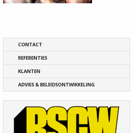
CONTACT
REFERENTIES
KLANTEN
ADVIES & BELEIDSONTWIKKELING