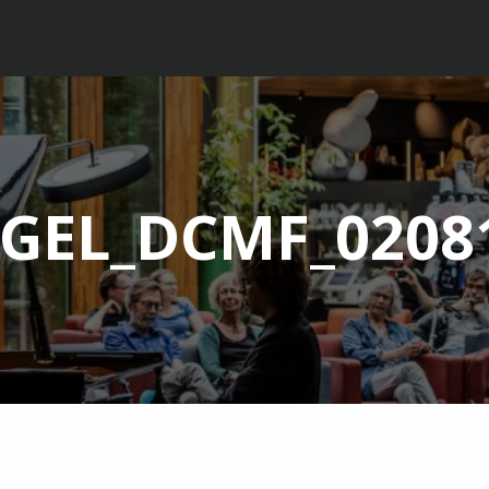
GEL_DCMF_02081