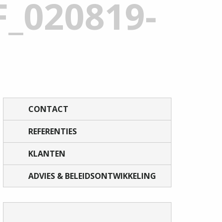
_020819-
CONTACT
REFERENTIES
KLANTEN
ADVIES & BELEIDSONTWIKKELING