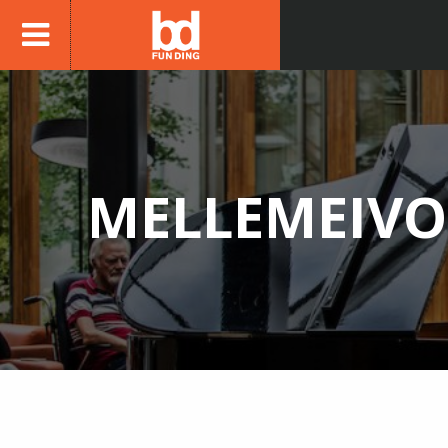
MELLEMEIVO