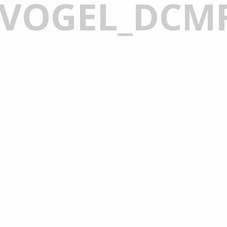
VOGEL_DCMF