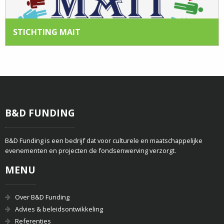
STICHTING MAIT
B&D FUNDING
B&D Funding is een bedrijf dat voor culturele en maatschappelijke
evenementen en projecten de fondsenwerving verzorgt.
MENU
Over B&D Funding
Advies & beleidsontwikkeling
Referenties