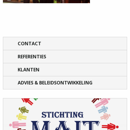
CONTACT
REFERENTIES
KLANTEN
ADVIES & BELEIDSONTWIKKELING