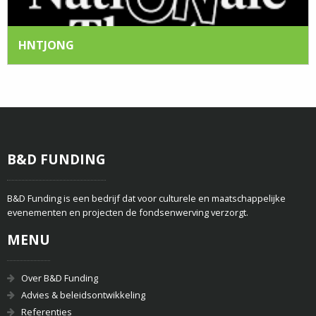
HNTJONG
B&D FUNDING
B&D Funding is een bedrijf dat voor culturele en maatschappelijke
evenementen en projecten de fondsenwerving verzorgt.
MENU
Over B&D Funding
Advies & beleidsontwikkeling
Referenties