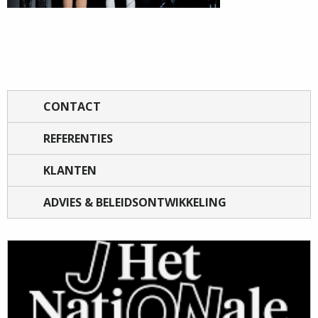
CONTACT
REFERENTIES
KLANTEN
ADVIES & BELEIDSONTWIKKELING