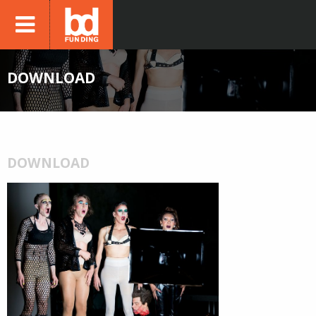
DOWNLOAD
DOWNLOAD