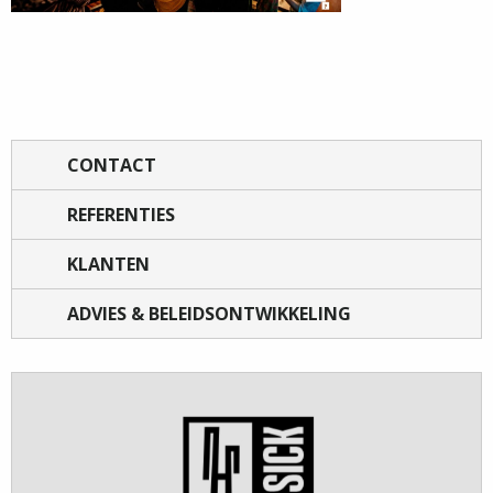
CONTACT
REFERENTIES
KLANTEN
ADVIES & BELEIDSONTWIKKELING