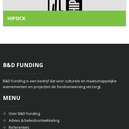
HIPSICK
B&D FUNDING
B&D Funding is een bedrijf dat voor culturele en maatschappelijke
evenementen en projecten de fondsenwerving verzorgt.
MENU
Over B&D Funding
Advies & beleidsontwikkeling
Referenties