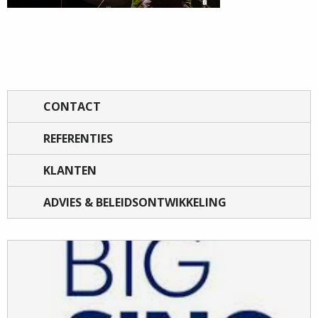
CONTACT
REFERENTIES
KLANTEN
ADVIES & BELEIDSONTWIKKELING