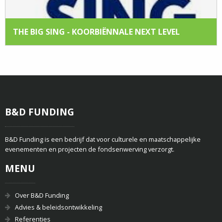
THE BIG SING - KOORBIËNNALE NEXT LEVEL
B&D FUNDING
B&D Funding is een bedrijf dat voor culturele en maatschappelijke
evenementen en projecten de fondsenwerving verzorgt.
MENU
Over B&D Funding
Advies & beleidsontwikkeling
Referenties