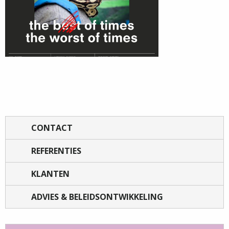
CONTACT
REFERENTIES
KLANTEN
ADVIES & BELEIDSONTWIKKELING