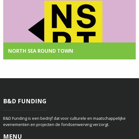
NORTH SEA ROUND TOWN
B&D FUNDING
B&D Funding is een bedrijf dat voor culturele en maatschappelijke
evenementen en projecten de fondsenwerving verzorgt.
MENU