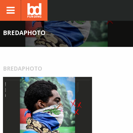
BREDAPHOTO
BREDAPHOTO