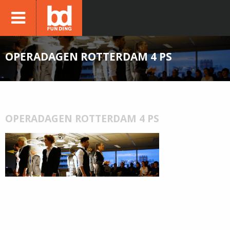
OPERADAGEN ROTTERDAM 4 PS
OPERADAGEN ROTTERDAM 4 PS