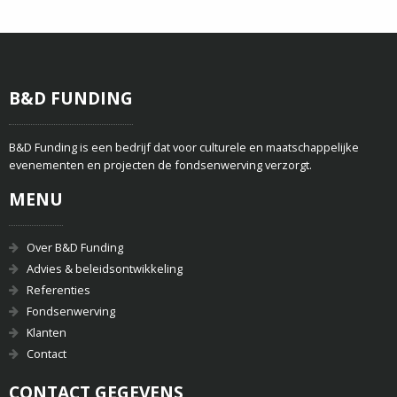
B&D FUNDING
B&D Funding is een bedrijf dat voor culturele en maatschappelijke
evenementen en projecten de fondsenwerving verzorgt.
MENU
Over B&D Funding
Advies & beleidsontwikkeling
Referenties
Fondsenwerving
Klanten
Contact
CONTACT GEGEVENS