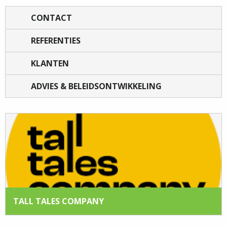
CONTACT
REFERENTIES
KLANTEN
ADVIES & BELEIDSONTWIKKELING
TALL TALES COMPANY