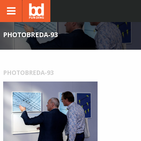
PHOTOBREDA-93
PHOTOBREDA-93