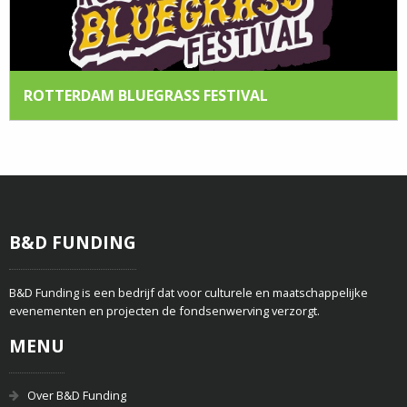
ROTTERDAM BLUEGRASS FESTIVAL
B&D FUNDING
B&D Funding is een bedrijf dat voor culturele en maatschappelijke
evenementen en projecten de fondsenwerving verzorgt.
MENU
Over B&D Funding