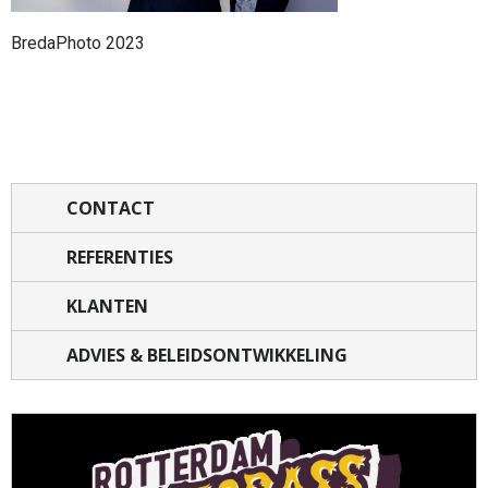
BredaPhoto 2023
CONTACT
REFERENTIES
KLANTEN
ADVIES & BELEIDSONTWIKKELING