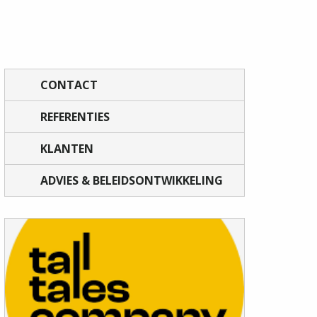
CONTACT
REFERENTIES
KLANTEN
ADVIES & BELEIDSONTWIKKELING