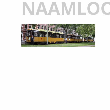
NAAMLO