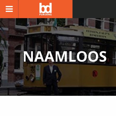
NAAMLOOS