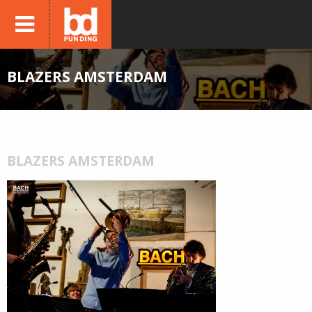
BLAZERS AMSTERDAM
BLAZERS AMSTERDAM