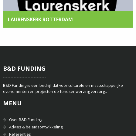
LAURENSKERK ROTTERDAM
B&D FUNDING
B&D Funding is een bedrijf dat voor culturele en maatschappelijke
evenementen en projecten de fondsenwerving verzorgt.
MENU
Over B&D Funding
Advies & beleidsontwikkeling
Referenties