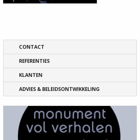
CONTACT
REFERENTIES
KLANTEN
ADVIES & BELEIDSONTWIKKELING