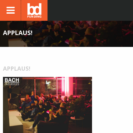
APPLAUS!
APPLAUS!