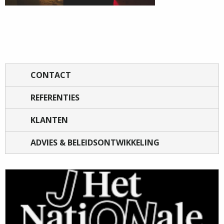
CONTACT
REFERENTIES
KLANTEN
ADVIES & BELEIDSONTWIKKELING