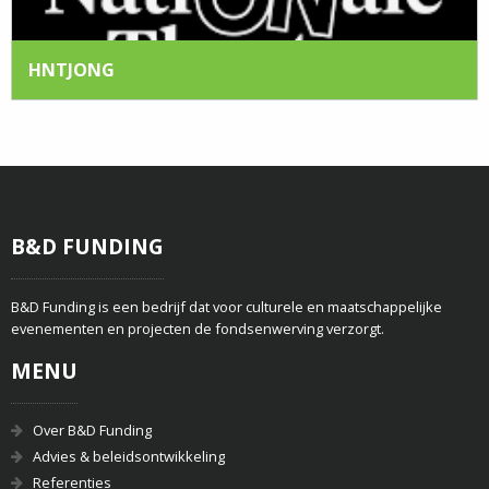
HNTJONG
B&D FUNDING
B&D Funding is een bedrijf dat voor culturele en maatschappelijke
evenementen en projecten de fondsenwerving verzorgt.
MENU
Over B&D Funding
Advies & beleidsontwikkeling
Referenties