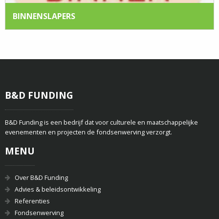
BINNENSLAPERS
B&D FUNDING
B&D Funding is een bedrijf dat voor culturele en maatschappelijke
evenementen en projecten de fondsenwerving verzorgt.
MENU
Over B&D Funding
Advies & beleidsontwikkeling
Referenties
Fondsenwerving