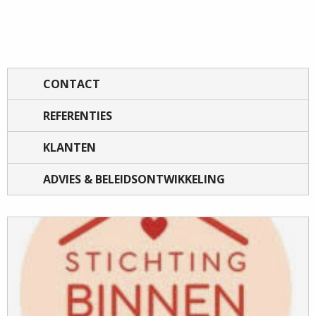
CONTACT
REFERENTIES
KLANTEN
ADVIES & BELEIDSONTWIKKELING