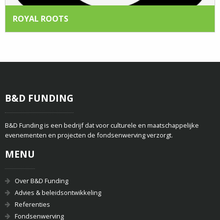
ROYAL ROOTS
B&D FUNDING
B&D Funding is een bedrijf dat voor culturele en maatschappelijke
evenementen en projecten de fondsenwerving verzorgt.
MENU
Over B&D Funding
Advies & beleidsontwikkeling
Referenties
Fondsenwerving