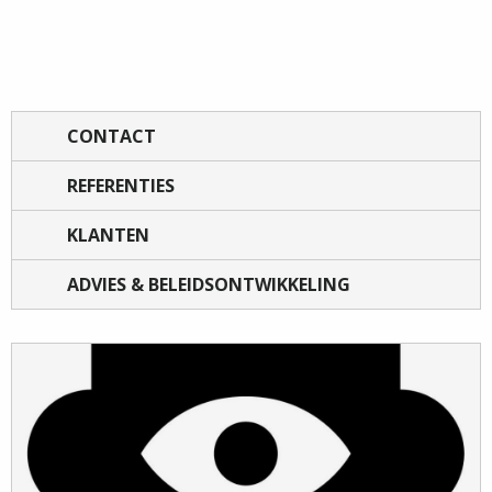
CONTACT
REFERENTIES
KLANTEN
ADVIES & BELEIDSONTWIKKELING