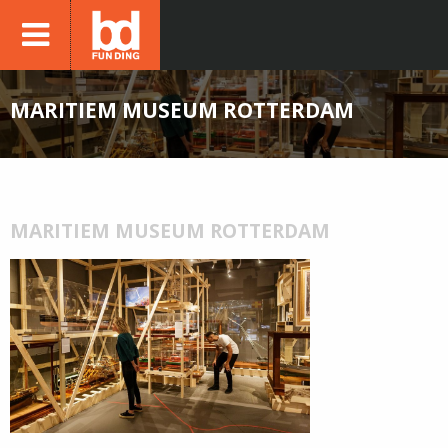
MARITIEM MUSEUM ROTTERDAM
MARITIEM MUSEUM ROTTERDAM