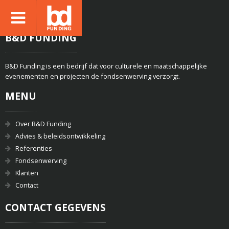
B&D FUNDING
B&D Funding is een bedrijf dat voor culturele en maatschappelijke
evenementen en projecten de fondsenwerving verzorgt.
MENU
Over B&D Funding
Advies & beleidsontwikkeling
Referenties
Fondsenwerving
Klanten
Contact
CONTACT GEGEVENS