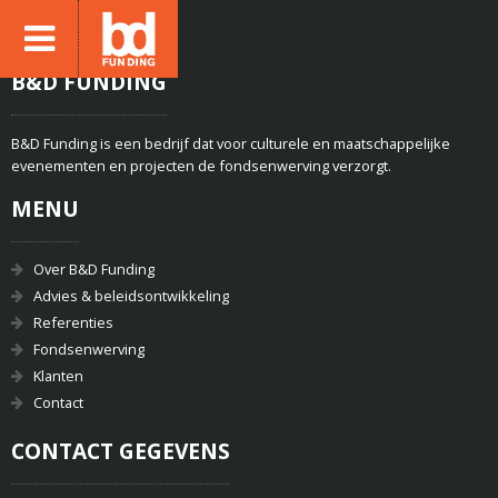
B&D FUNDING
B&D Funding is een bedrijf dat voor culturele en maatschappelijke
evenementen en projecten de fondsenwerving verzorgt.
MENU
Over B&D Funding
Advies & beleidsontwikkeling
Referenties
Fondsenwerving
Klanten
Contact
CONTACT GEGEVENS