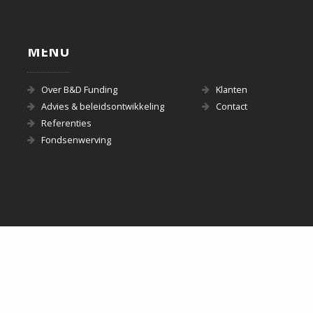
MENU
Over B&D Funding
Klanten
Advies & beleidsontwikkeling
Contact
Referenties
Fondsenwerving