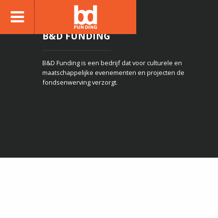
B&D FUNDING
B&D Funding is een bedrijf dat voor culturele en
maatschappelijke evenementen en projecten de
fondsenwerving verzorgt.