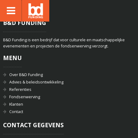
B&D FUNDING
B&D Funding is een bedrijf dat voor culturele en maatschappelijke
evenementen en projecten de fondsenwerving verzorgt.
MENU
Over B&D Funding
Advies & beleidsontwikkeling
Referenties
Fondsenwerving
Klanten
Contact
CONTACT GEGEVENS