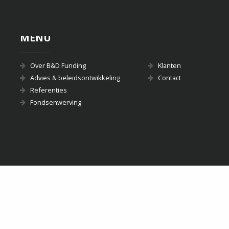
MENU
Over B&D Funding
Klanten
Advies & beleidsontwikkeling
Contact
Referenties
Fondsenwerving