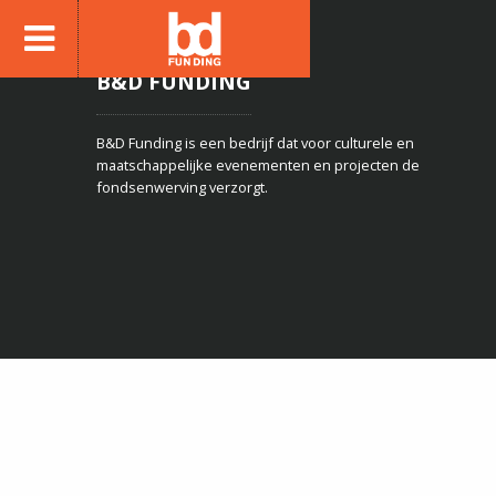
B&D FUNDING
B&D Funding is een bedrijf dat voor culturele en
maatschappelijke evenementen en projecten de
fondsenwerving verzorgt.