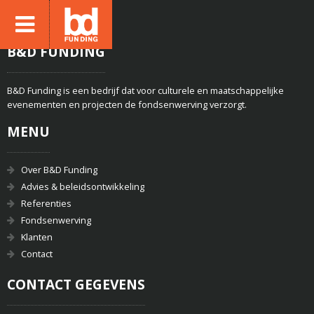
B&D FUNDING
B&D Funding is een bedrijf dat voor culturele en maatschappelijke
evenementen en projecten de fondsenwerving verzorgt.
MENU
Over B&D Funding
Advies & beleidsontwikkeling
Referenties
Fondsenwerving
Klanten
Contact
CONTACT GEGEVENS