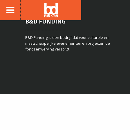
B&D FUNDING
B&D Funding is een bedrijf dat voor culturele en
maatschappelijke evenementen en projecten de
fondsenwerving verzorgt.