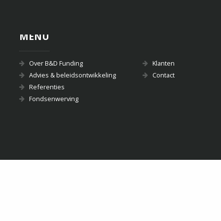
MENU
Over B&D Funding
Klanten
Advies & beleidsontwikkeling
Contact
Referenties
Fondsenwerving