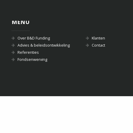
MENU
Over B&D Funding
Klanten
Advies & beleidsontwikkeling
Contact
Referenties
Fondsenwerving