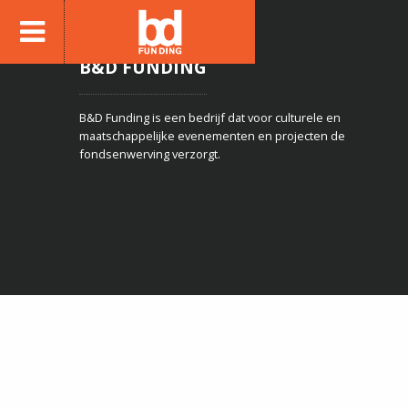
B&D FUNDING
B&D Funding is een bedrijf dat voor culturele en
maatschappelijke evenementen en projecten de
fondsenwerving verzorgt.