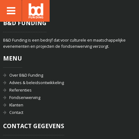
B&D FUNDING
B&D Funding is een bedrijf dat voor culturele en maatschappelijke
evenementen en projecten de fondsenwerving verzorgt.
MENU
Over B&D Funding
Advies & beleidsontwikkeling
Referenties
Fondsenwerving
Klanten
Contact
CONTACT GEGEVENS